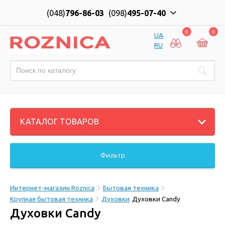
(048)
796-86-03
(098)
495-07-40
0
0
UA
RU
КАТАЛОГ ТОВАРОВ
Фильтр
Интернет-магазин Roznica
Бытовая техника
Крупная бытовая техника
Духовки
Духовки Candy
Духовки Candy