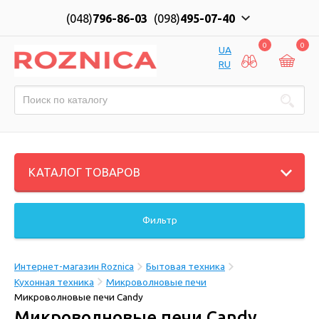
(048)
796-86-03
(098)
495-07-40
0
0
UA
RU
КАТАЛОГ ТОВАРОВ
Фильтр
Интернет-магазин Roznica
Бытовая техника
Кухонная техника
Микроволновые печи
Микроволновые печи Candy
Микроволновые печи Candy