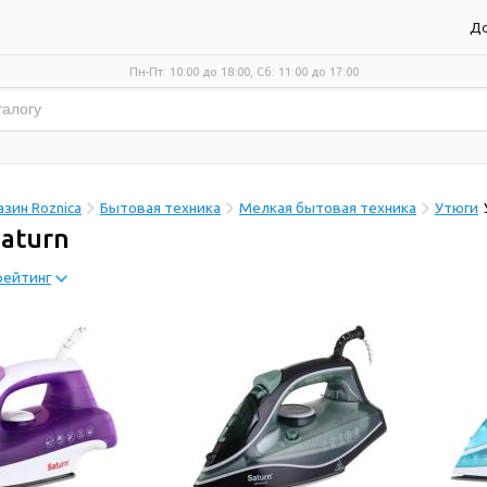
До
Пн-Пт: 10:00 до 18:00, Сб: 11:00 до 17:00
зин Roznica
Бытовая техника
Мелкая бытовая техника
Утюги
aturn
рейтинг