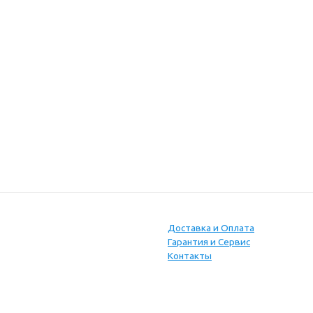
Доставка и Оплата
Гарантия и Сервис
Контакты