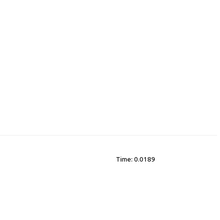
Time: 0.0189