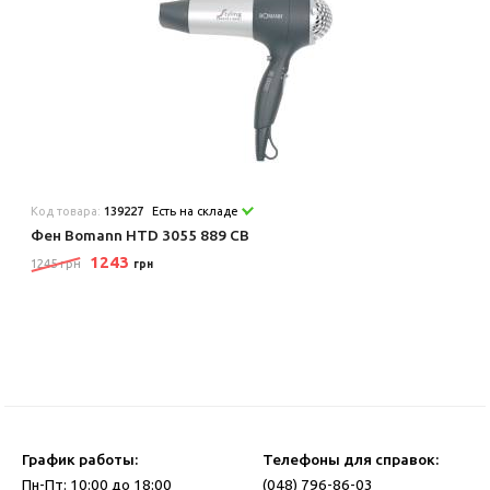
Код товара:
139227
Есть на складе
Фен Bomann HTD 3055 889 CB
1243
1245 грн
грн
График работы:
Телефоны для справок:
Пн-Пт: 10:00 до 18:00
(048) 796-86-03