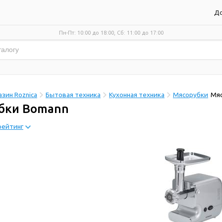
До
Пн-Пт: 10:00 до 18:00, Сб: 11:00 до 17:00
зин Roznica
Бытовая техника
Кухонная техника
Мясорубки
Мя
бки Bomann
рейтинг