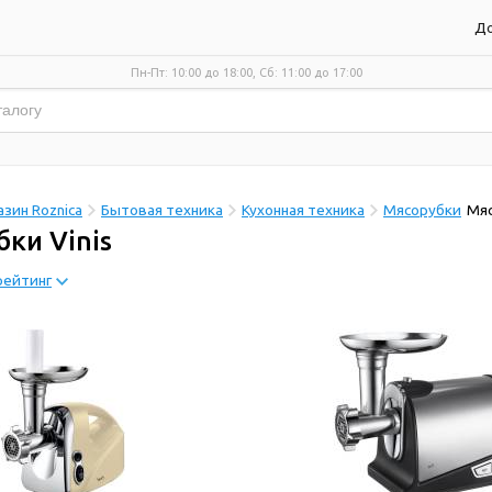
До
Пн-Пт: 10:00 до 18:00, Сб: 11:00 до 17:00
зин Roznica
Бытовая техника
Кухонная техника
Мясорубки
Мяс
ки Vinis
рейтинг