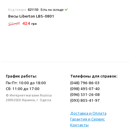
Код товара:
821150
Есть на складе
Весы Liberton LBS-0801
424
425 грн
грн
График работы:
Телефоны для справок:
Пн-Пт: 10:00 до 18:00
(048) 796-86-03
Сб: 11:00 до 17:00
(098) 495-07-40
(096) 531-26-08
© Интернет-магазин Roznica
(093) 805-41-97
2009-2026 Украина, г. Одесса
Доставка и Оплата
Гарантия и Сервис
Контакты