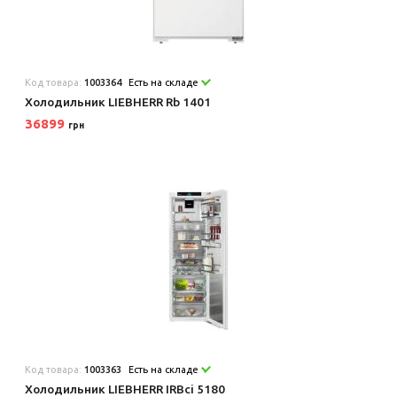
Код товара:
1003364
Есть на складе
Холодильник LIEBHERR Rb 1401
36899
грн
Код товара:
1003363
Есть на складе
Холодильник LIEBHERR IRBci 5180