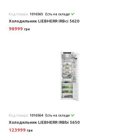
Код товара:
1016565
Есть на складе
Холодильник LIEBHERR IRBci 5620
98999
грн
Код товара:
1016564
Есть на складе
Холодильник LIEBHERR IRBbi 5650
123999
грн