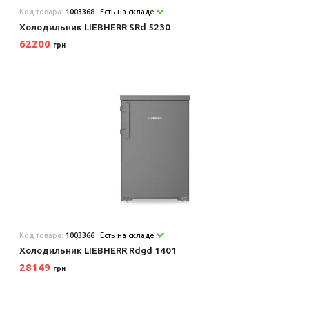
Код товара:
1003368
Есть на складе
Холодильник LIEBHERR SRd 5230
62200
грн
Код товара:
1003366
Есть на складе
Холодильник LIEBHERR Rdgd 1401
28149
грн