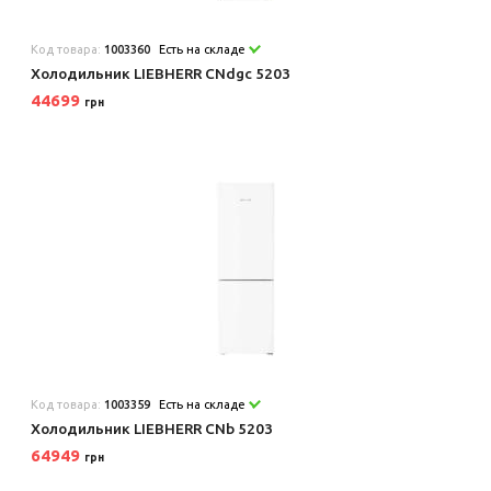
Код товара:
1003360
Есть на складе
Холодильник LIEBHERR CNdgc 5203
44699
грн
Код товара:
1003359
Есть на складе
Холодильник LIEBHERR CNb 5203
64949
грн