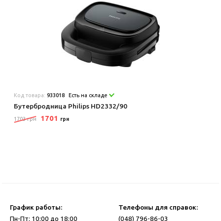
Код товара:
933018
Есть на складе
Бутербродница Philips HD2332/90
1701
1703 грн
грн
График работы:
Телефоны для справок:
Пн-Пт: 10:00 до 18:00
(048) 796-86-03