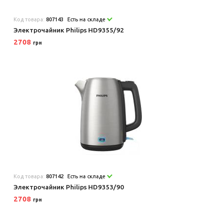
Код товара:
807143
Есть на складе
Электрочайник Philips HD9355/92
2708
грн
Код товара:
807142
Есть на складе
Электрочайник Philips HD9353/90
2708
грн