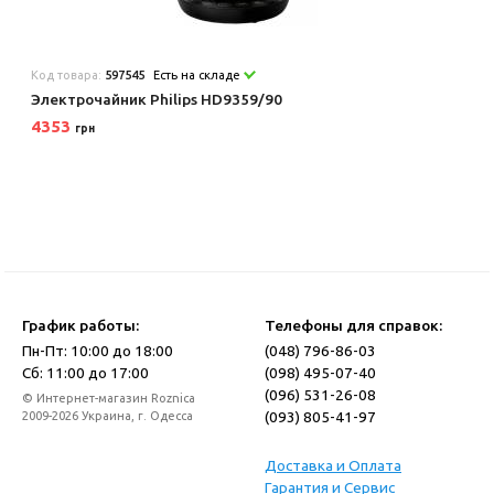
Код товара:
597545
Есть на складе
Электрочайник Philips HD9359/90
4353
грн
График работы:
Телефоны для справок:
Пн-Пт: 10:00 до 18:00
(048) 796-86-03
Сб: 11:00 до 17:00
(098) 495-07-40
(096) 531-26-08
© Интернет-магазин Roznica
(093) 805-41-97
2009-2026 Украина, г. Одесса
Доставка и Оплата
Гарантия и Сервис