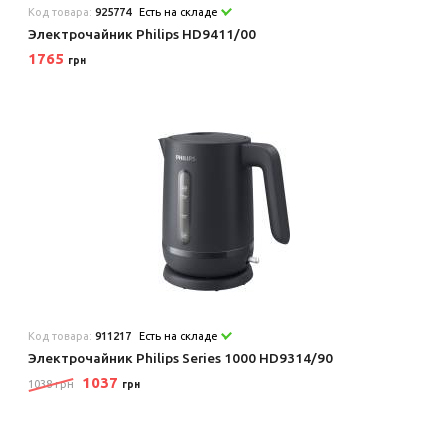
Код товара:
925774
Есть на складе
Электрочайник Philips HD9411/00
1765
грн
Код товара:
911217
Есть на складе
Электрочайник Philips Series 1000 HD9314/90
1037
1038 грн
грн