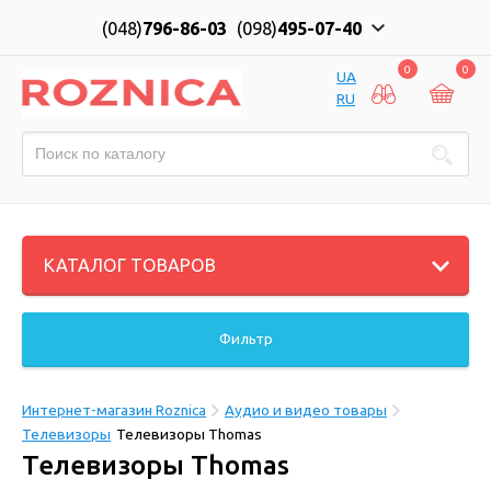
(048)
796-86-03
(098)
495-07-40
0
0
UA
RU
КАТАЛОГ ТОВАРОВ
Фильтр
Интернет-магазин Roznica
Аудио и видео товары
Телевизоры
Телевизоры Thomas
Телевизоры Thomas