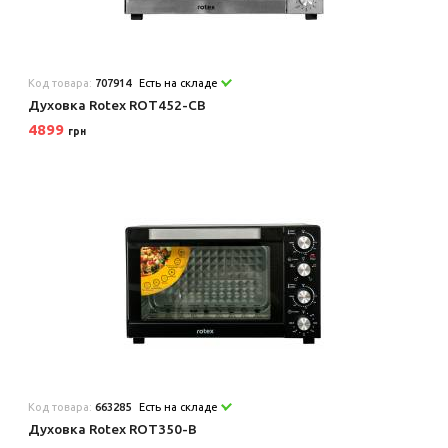
Код товара:
707914
Есть на складе
Духовка Rotex ROT452-CB
4899
грн
Код товара:
663285
Есть на складе
Духовка Rotex ROT350-B