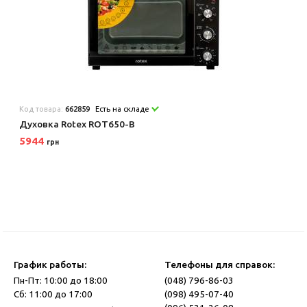
Код товара:
662859
Есть на складе
Духовка Rotex ROT650-B
5944
грн
График работы:
Телефоны для справок:
Пн-Пт: 10:00 до 18:00
(048) 796-86-03
Сб: 11:00 до 17:00
(098) 495-07-40