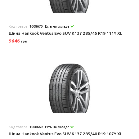
Код товара:
1008670
Есть на складе
Шина Hankook Ventus Evo SUV K137 285/45 R19 111Y XL
9646
грн
Код товара:
1008669
Есть на складе
Шина Hankook Ventus Evo SUV K137 285/40 R19 107Y XL