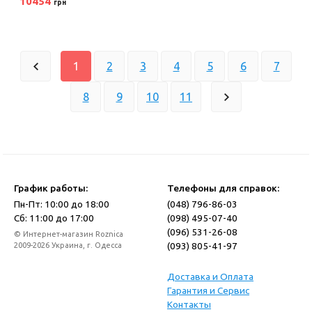
10454
грн
1
2
3
4
5
6
7
8
9
10
11
График работы:
Телефоны для справок:
Пн-Пт: 10:00 до 18:00
(048) 796-86-03
Сб: 11:00 до 17:00
(098) 495-07-40
(096) 531-26-08
© Интернет-магазин Roznica
(093) 805-41-97
2009-2026 Украина, г. Одесса
Доставка и Оплата
Гарантия и Сервис
Контакты