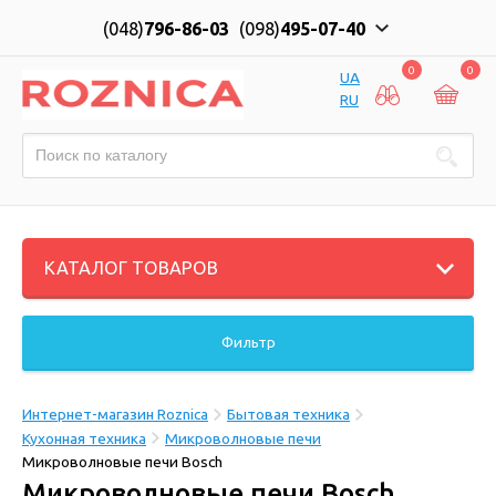
(048)
796-86-03
(098)
495-07-40
0
0
UA
RU
КАТАЛОГ ТОВАРОВ
Фильтр
Интернет-магазин Roznica
Бытовая техника
Кухонная техника
Микроволновые печи
Микроволновые печи Bosch
Микроволновые печи Bosch