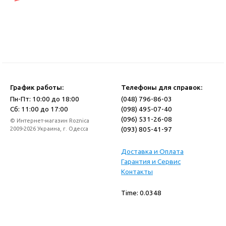
График работы:
Телефоны для справок:
Пн-Пт: 10:00 до 18:00
(048) 796-86-03
Сб: 11:00 до 17:00
(098) 495-07-40
(096) 531-26-08
© Интернет-магазин Roznica
(093) 805-41-97
2009-2026 Украина, г. Одесса
Доставка и Оплата
Гарантия и Сервис
Контакты
Time: 0.0348