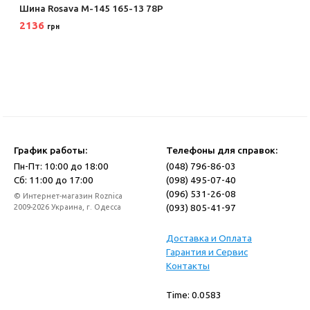
Шина Rosava М-145 165-13 78P
2136
грн
График работы:
Телефоны для справок:
Пн-Пт: 10:00 до 18:00
(048) 796-86-03
Сб: 11:00 до 17:00
(098) 495-07-40
(096) 531-26-08
© Интернет-магазин Roznica
(093) 805-41-97
2009-2026 Украина, г. Одесса
Доставка и Оплата
Гарантия и Сервис
Контакты
Time: 0.0583