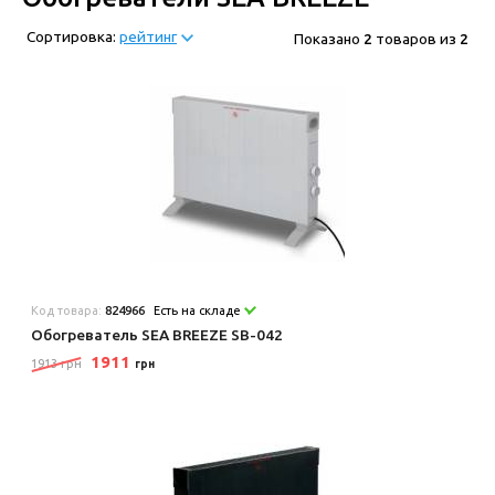
Сортировка:
рейтинг
Показано
2
товаров из
2
Код товара:
824966
Есть на складе
Обогреватель SEA BREEZE SB-042
1911
1913 грн
грн