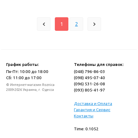
1
2
График работы:
Телефоны для справок:
Пн-Пт: 10:00 до 18:00
(048) 796-86-03
Сб: 11:00 до 17:00
(098) 495-07-40
(096) 531-26-08
© Интернет-магазин Roznica
(093) 805-41-97
2009-2026 Украина, г. Одесса
Доставка и Оплата
Гарантия и Сервис
Контакты
Time: 0.1052