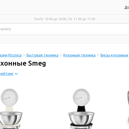
До
Пн-Пт: 10:00 до 18:00, Сб: 11:00 до 17:00
зин Roznica
Бытовая техника
Кухонная техника
Весы кухонные
ухонные Smeg
рейтинг