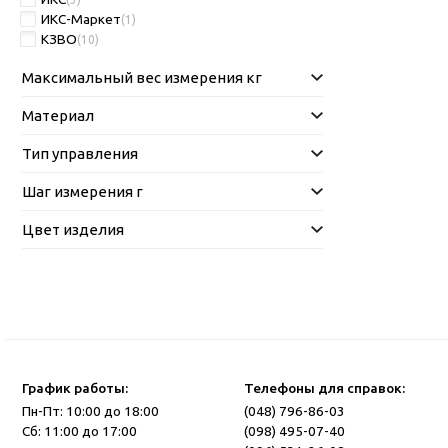
ИКС-Маркет
(1)
КЗВО
(10)
Максимальный вес измерения кг
Материал
Тип управления
Шаг измерения г
Цвет изделия
График работы:
Телефоны для справок:
Пн-Пт: 10:00 до 18:00
(048) 796-86-03
Сб: 11:00 до 17:00
(098) 495-07-40