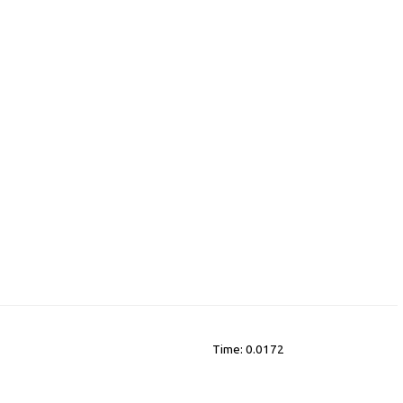
Time: 0.0172