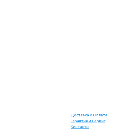
Доставка и Оплата
Гарантия и Сервис
Контакты