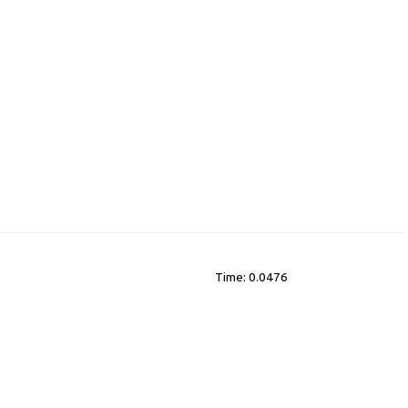
Time: 0.0476