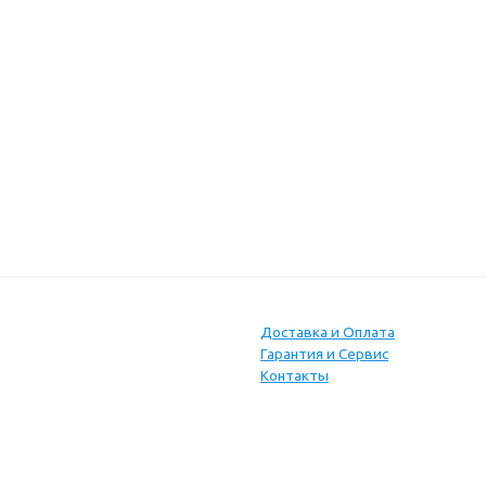
Доставка и Оплата
Гарантия и Сервис
Контакты