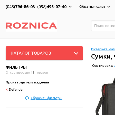
(048)
796-86-03
(098)
495-07-40
Обратная связь
Интернет-мага
КАТАЛОГ ТОВАРОВ
Сумки,
Сортировка:
ФИЛЬТРЫ
Отсортировано
18
товаров
Производитель изделия
Defender
Сбросить фильтры