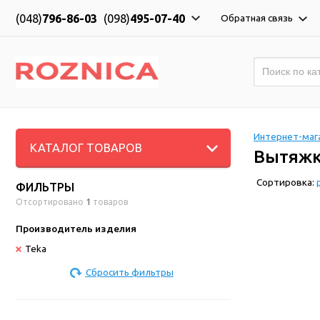
(048)
796-86-03
(098)
495-07-40
Обратная связь
Интернет-мага
КАТАЛОГ ТОВАРОВ
Вытяжк
Сортировка:
ФИЛЬТРЫ
Отсортировано
1
товаров
Производитель изделия
Teka
Сбросить фильтры