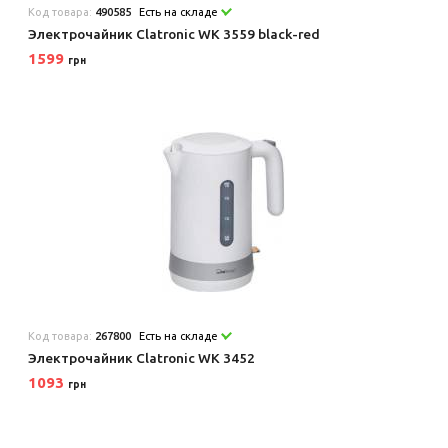
Код товара:
490585
Есть на складе
Электрочайник Clatronic WK 3559 black-red
1599
грн
Код товара:
267800
Есть на складе
Электрочайник Clatronic WK 3452
1093
грн