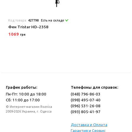
Код товара:
427798
Есть на складе
Фен Tristar HD-2358
1069
грн
График работы:
Телефоны для справок:
Пн-Пт: 10:00 до 18:00
(048) 796-86-03
Сб: 11:00 до 17:00
(098) 495-07-40
(096) 531-26-08
© Интернет-магазин Roznica
(093) 805-41-97
2009-2026 Украина, г. Одесса
Доставка и Оплата
Гарантия и Сервис