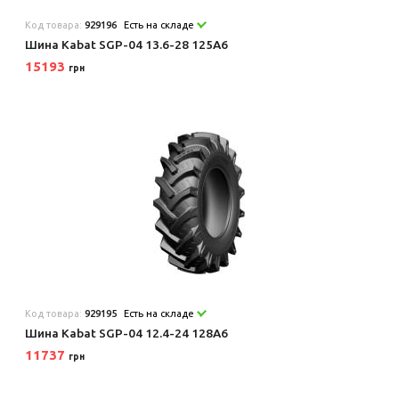
Код товара:
929196
Есть на складе
Шина Kabat SGP-04 13.6-28 125A6
15193
грн
Код товара:
929195
Есть на складе
Шина Kabat SGP-04 12.4-24 128A6
11737
грн