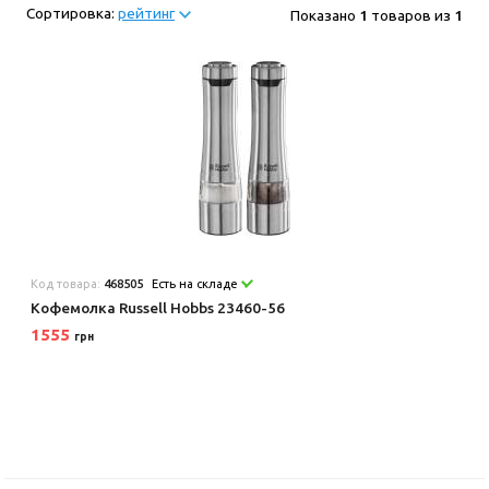
Сортировка:
рейтинг
Показано
1
товаров из
1
Код товара:
468505
Есть на складе
Кофемолка Russell Hobbs 23460-56
1555
грн