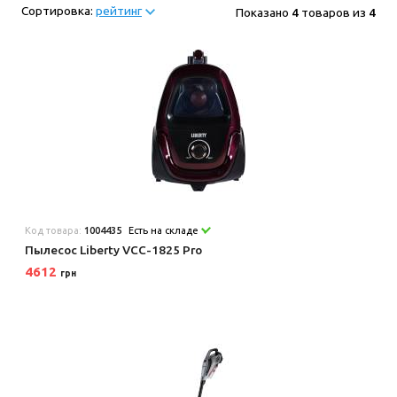
Сортировка:
рейтинг
Показано
4
товаров из
4
Код товара:
1004435
Есть на складе
Пылесос Liberty VCC-1825 Pro
4612
грн