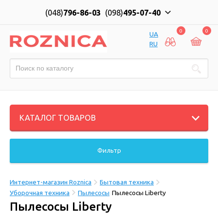
(048)
796-86-03
(098)
495-07-40
0
0
UA
RU
КАТАЛОГ ТОВАРОВ
Фильтр
Интернет-магазин Roznica
Бытовая техника
Уборочная техника
Пылесосы
Пылесосы Liberty
Пылесосы Liberty