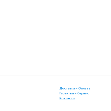
Доставка и Оплата
Гарантия и Сервис
Контакты