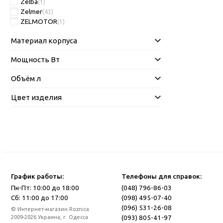
Zelba
(1)
Zelmer
(43)
ZELMOTOR
(1)
Материал корпуса
Мощность Вт
Объём л
Цвет изделия
График работы:
Телефоны для справок:
Пн-Пт: 10:00 до 18:00
(048) 796-86-03
Сб: 11:00 до 17:00
(098) 495-07-40
(096) 531-26-08
© Интернет-магазин Roznica
(093) 805-41-97
2009-2026 Украина, г. Одесса