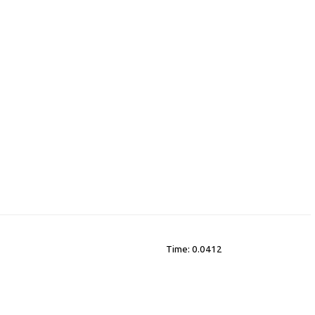
Time: 0.0412