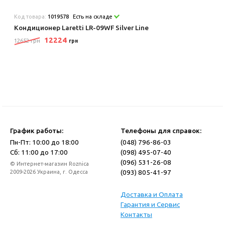
Код товара:
1019578
Есть на складе
Кондиционер Laretti LR-09WF Silver Line
12224
12652 грн
грн
График работы:
Телефоны для справок:
Пн-Пт: 10:00 до 18:00
(048) 796-86-03
Сб: 11:00 до 17:00
(098) 495-07-40
(096) 531-26-08
© Интернет-магазин Roznica
(093) 805-41-97
2009-2026 Украина, г. Одесса
Доставка и Оплата
Гарантия и Сервис
Контакты