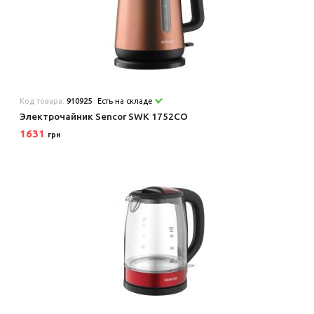
Код товара:
910925
Есть на складе
Электрочайник Sencor SWK 1752CO
1631
грн