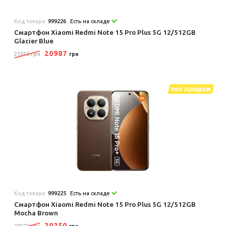
Код товара:
999226
Есть на складе
Смартфон Xiaomi Redmi Note 15 Pro Plus 5G 12/512GB
Glacier Blue
20987
21010 грн
грн
Код товара:
999225
Есть на складе
Смартфон Xiaomi Redmi Note 15 Pro Plus 5G 12/512GB
Mocha Brown
20250