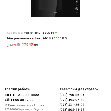
Код товара:
443549
Есть на складе
Микроволновка Beko MGB 25333 BG
17645
17664 грн
грн
График работы:
Телефоны для справок:
Пн-Пт: 10:00 до 18:00
(048) 796-86-03
Сб: 11:00 до 17:00
(098) 495-07-40
(096) 531-26-08
© Интернет-магазин Roznica
(093) 805-41-97
2009-2026 Украина, г. Одесса