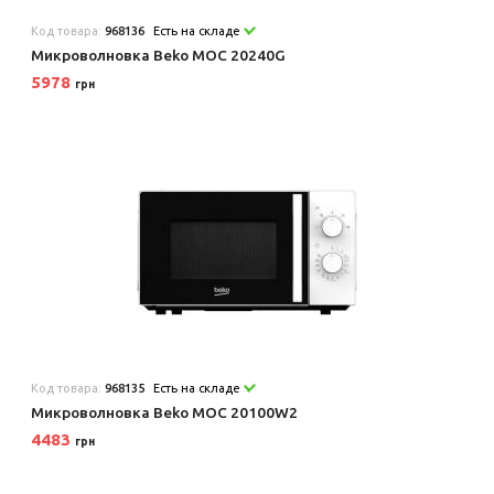
Код товара:
968136
Есть на складе
Микроволновка Beko MOC 20240G
5978
грн
Код товара:
968135
Есть на складе
Микроволновка Beko MOC 20100W2
4483
грн