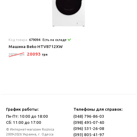
Код товара:
679094
Есть на складе
Машина Beko HTV8712XW
20093
20281 грн
грн
График работы:
Телефоны для справок:
Пн-Пт: 10:00 до 18:00
(048) 796-86-03
Сб: 11:00 до 17:00
(098) 495-07-40
(096) 531-26-08
© Интернет-магазин Roznica
(093) 805-41-97
2009-2026 Украина, г. Одесса