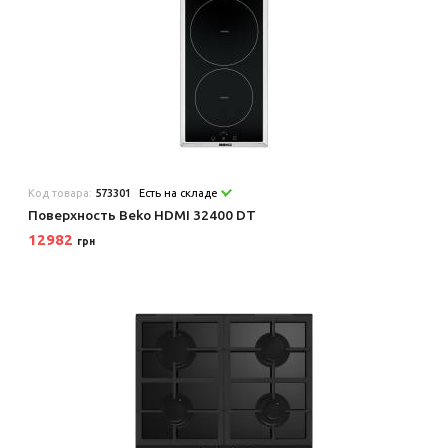
Код товара:
573301
Есть на складе
Поверхность Beko HDMI 32400 DT
12982
грн