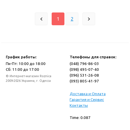
1
2
График работы:
Телефоны для справок:
Пн-Пт: 10:00 до 18:00
(048) 796-86-03
Сб: 11:00 до 17:00
(098) 495-07-40
(096) 531-26-08
© Интернет-магазин Roznica
(093) 805-41-97
2009-2026 Украина, г. Одесса
Доставка и Оплата
Гарантия и Сервис
Контакты
Time: 0.087