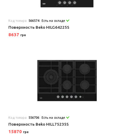
Код товара:
566574
Есть на складе
Поверхность Beko HILG64225S
8637
грн
Код товара:
556706
Есть на складе
Поверхность Beko HILL75235S
15870
грн