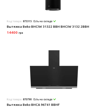
Код товара:
873315
Есть на складе
Вытяжка Beko BHCIW 31322 BBH BHCIW 3132 2BBH
14400
грн
Код товара:
870790
Есть на складе
Вытяжка Beko BHCA 96741 BBHF