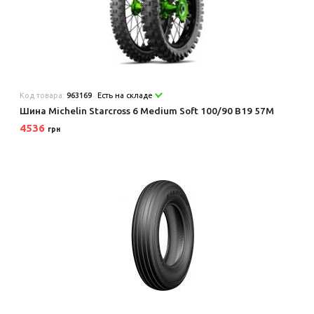
Код товара:
963169
Есть на складе
Шина Michelin Starcross 6 Medium Soft 100/90 B19 57M
4536
грн