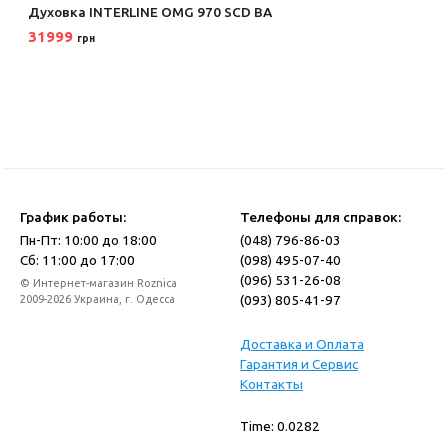
Духовка INTERLINE OMG 970 SCD BA
31999
грн
График работы:
Телефоны для справок:
Пн-Пт: 10:00 до 18:00
(048) 796-86-03
Сб: 11:00 до 17:00
(098) 495-07-40
(096) 531-26-08
© Интернет-магазин Roznica
(093) 805-41-97
2009-2026 Украина, г. Одесса
Доставка и Оплата
Гарантия и Сервис
Контакты
Time: 0.0282