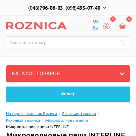
(048)
796-86-03
(098)
495-07-40
0
0
UA
RU
КАТАЛОГ ТОВАРОВ
Фильтр
Интернет-магазин Roznica
Бытовая техника
Кухонная техника
Микроволновые печи
Микроволновые печи INTERLINE
Микроволновые печи INTERLINE