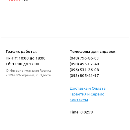
График работы:
Телефоны для справок:
Пн-Пт: 10:00 до 18:00
(048) 796-86-03
Сб: 11:00 до 17:00
(098) 495-07-40
(096) 531-26-08
© Интернет-магазин Roznica
(093) 805-41-97
2009-2026 Украина, г. Одесса
Доставка и Оплата
Гарантия и Сервис
Контакты
Time: 0.0299