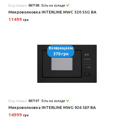
Код товара:
887198
Есть на складе
Микроволновка INTERLINE MWC 320 SSG BA
11499
грн
Возвращаем
370 грн
Код товара:
887197
Есть на складе
Микроволновка INTERLINE MWG 926 SEF BA
14999
грн