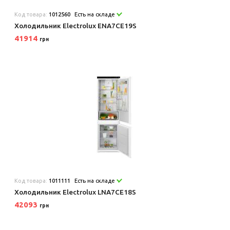
Код товара:
1012560
Есть на складе
Холодильник Electrolux ENA7CE19S
41914
грн
Код товара:
1011111
Есть на складе
Холодильник Electrolux LNA7CE18S
42093
грн