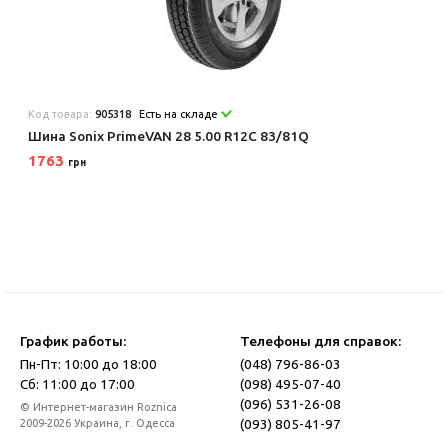
Код товара:
905318
Есть на складе
Шина Sonix PrimeVAN 28 5.00 R12C 83/81Q
1763
грн
График работы:
Телефоны для справок:
Пн-Пт: 10:00 до 18:00
(048) 796-86-03
Сб: 11:00 до 17:00
(098) 495-07-40
(096) 531-26-08
© Интернет-магазин Roznica
(093) 805-41-97
2009-2026 Украина, г. Одесса