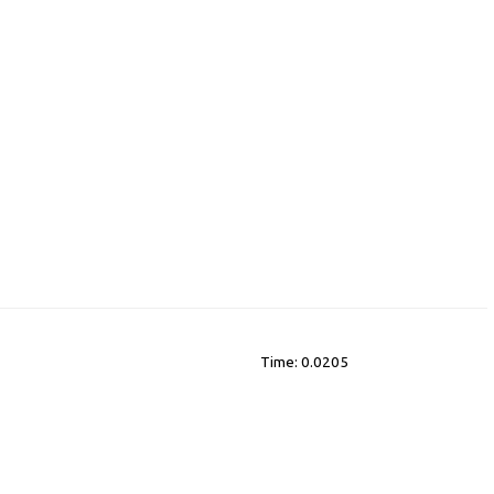
Time: 0.0205