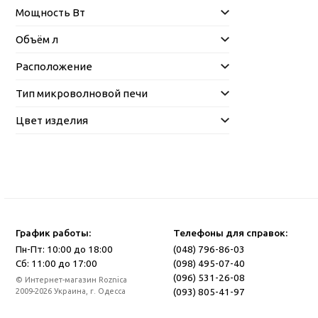
Мощность Вт
Объём л
Расположение
Тип микроволновой печи
Цвет изделия
График работы:
Телефоны для справок:
Пн-Пт: 10:00 до 18:00
(048) 796-86-03
Сб: 11:00 до 17:00
(098) 495-07-40
(096) 531-26-08
© Интернет-магазин Roznica
(093) 805-41-97
2009-2026 Украина, г. Одесса