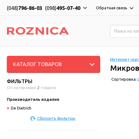
(048)
796-86-03
(098)
495-07-40
Обратная связь
Интернет-мага
КАТАЛОГ ТОВАРОВ
Микрово
Сортировка:
ФИЛЬТРЫ
Отсортировано
2
товаров
Производитель изделия
De Dietrich
Сбросить фильтры