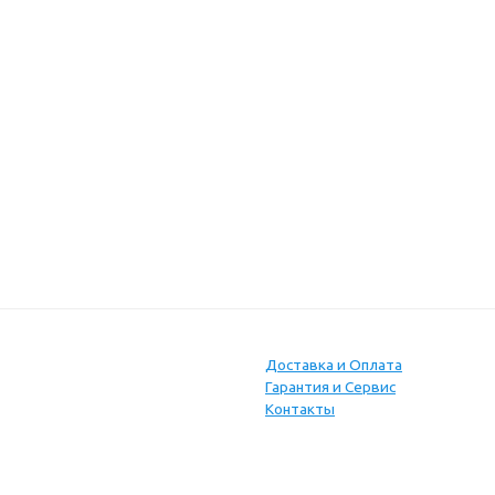
Доставка и Оплата
Гарантия и Сервис
Контакты