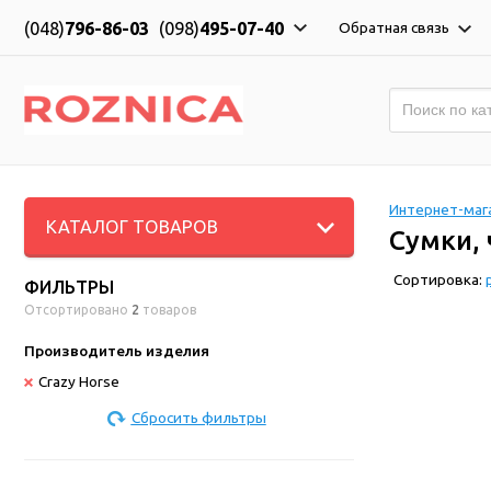
(048)
796-86-03
(098)
495-07-40
Обратная связь
Интернет-мага
КАТАЛОГ ТОВАРОВ
Сумки, 
Сортировка:
ФИЛЬТРЫ
Отсортировано
2
товаров
Производитель изделия
Crazy Horse
Сбросить фильтры