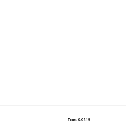
Time: 0.0219