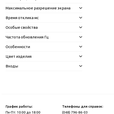
Максимальное разрешение экрана
Время отклика мс
Особые свойства
Частота обновления Гц
Особенности
Цвет изделия
Входы
График работы:
Телефоны для справок:
Пн-Пт: 10:00 до 18:00
(048) 796-86-03