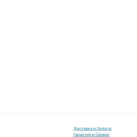
Доставка и Оплата
Гарантия и Сервис