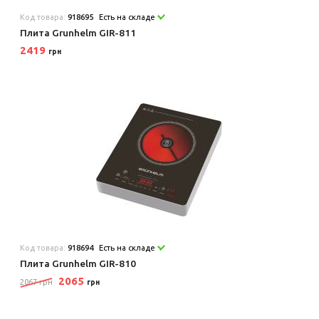
Код товара:
918695
Есть на складе
Плита Grunhelm GIR-811
2419
грн
Код товара:
918694
Есть на складе
Плита Grunhelm GIR-810
2065
2067 грн
грн