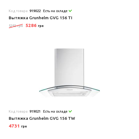
Код товара:
919022
Есть на складе
Вытяжка Grunhelm GVG 156 TI
5286
5292 грн
грн
Код товара:
919021
Есть на складе
Вытяжка Grunhelm GVG 156 TW
4731
грн