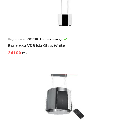
Код товара:
603538
Есть на складе
Вытяжка VDB Isla Glass White
26100
грн