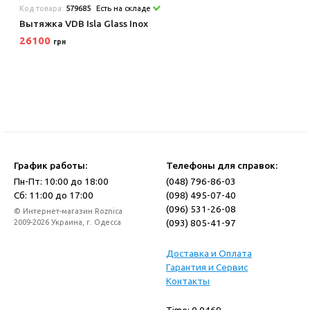
Код товара:
579685
Есть на складе
Вытяжка VDB Isla Glass Inox
26100
грн
График работы:
Телефоны для справок:
Пн-Пт: 10:00 до 18:00
(048) 796-86-03
Сб: 11:00 до 17:00
(098) 495-07-40
(096) 531-26-08
© Интернет-магазин Roznica
(093) 805-41-97
2009-2026 Украина, г. Одесса
Доставка и Оплата
Гарантия и Сервис
Контакты
Time: 0.0469