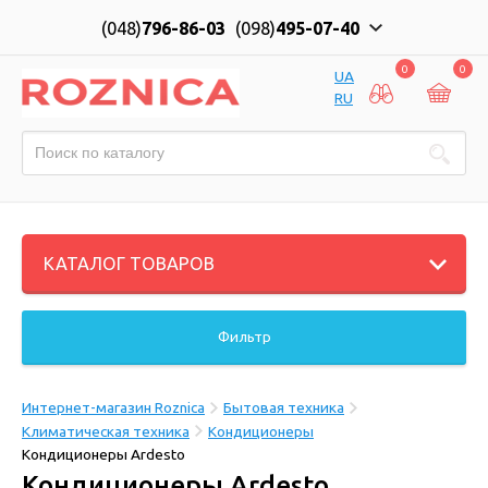
(048)
796-86-03
(098)
495-07-40
0
0
UA
RU
КАТАЛОГ ТОВАРОВ
Фильтр
Интернет-магазин Roznica
Бытовая техника
Климатическая техника
Кондиционеры
Кондиционеры Ardesto
Кондиционеры Ardesto