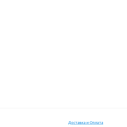
Доставка и Оплата