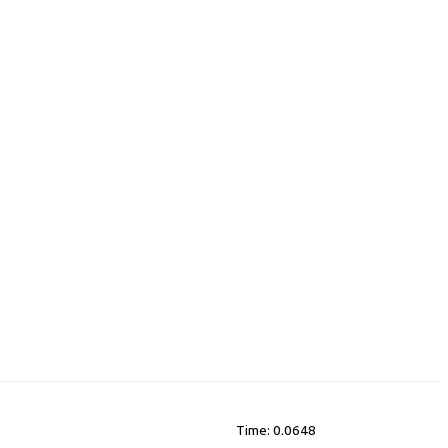
Time: 0.0648