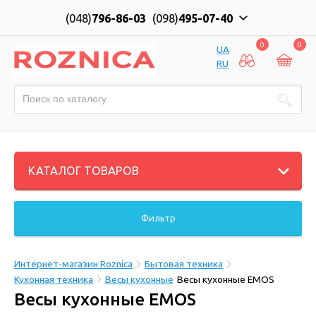
(048)
796-86-03
(098)
495-07-40
0
0
UA
RU
КАТАЛОГ ТОВАРОВ
Фильтр
Интернет-магазин Roznica
Бытовая техника
Кухонная техника
Весы кухонные
Весы кухонные EMOS
Весы кухонные EMOS