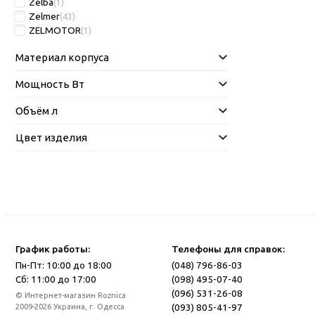
Zelba
(1)
Zelmer
(43)
ZELMOTOR
(1)
Материал корпуса
Мощность Вт
Объём л
Цвет изделия
График работы:
Телефоны для справок:
Пн-Пт: 10:00 до 18:00
(048) 796-86-03
Сб: 11:00 до 17:00
(098) 495-07-40
(096) 531-26-08
© Интернет-магазин Roznica
(093) 805-41-97
2009-2026 Украина, г. Одесса