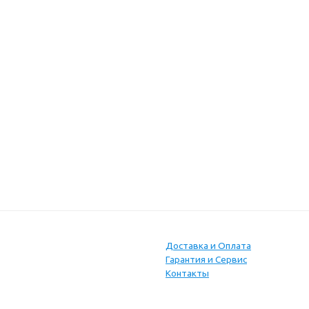
Доставка и Оплата
Гарантия и Сервис
Контакты