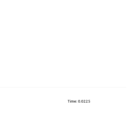
Time: 0.0225