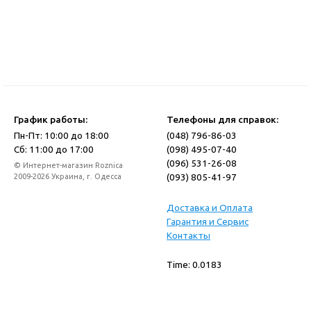
График работы:
Телефоны для справок:
Пн-Пт: 10:00 до 18:00
(048) 796-86-03
Сб: 11:00 до 17:00
(098) 495-07-40
(096) 531-26-08
© Интернет-магазин Roznica
(093) 805-41-97
2009-2026 Украина, г. Одесса
Доставка и Оплата
Гарантия и Сервис
Контакты
Time: 0.0183